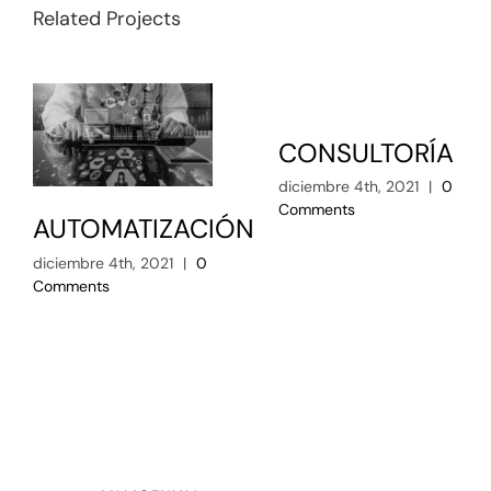
Related Projects
CONSULTORÍA
diciembre 4th, 2021
|
0
Comments
AUTOMATIZACIÓN
diciembre 4th, 2021
|
0
Comments