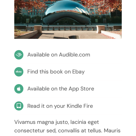
Available on Audible.com
Find this book on Ebay
Available on the App Store
Read it on your Kindle Fire
Vivamus magna justo, lacinia eget
consectetur sed, convallis at tellus. Mauris