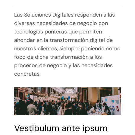
Las Soluciones Digitales responden a las
diversas necesidades de negocio con
tecnologías punteras que permiten
ahondar en la transformación digital de
nuestros clientes, siempre poniendo como
foco de dicha transformación a los
procesos de negocio y las necesidades
concretas.
Vestibulum ante ipsum